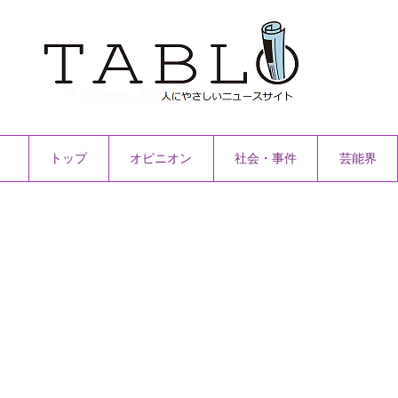
トップ
オピニオン
社会・事件
芸能界