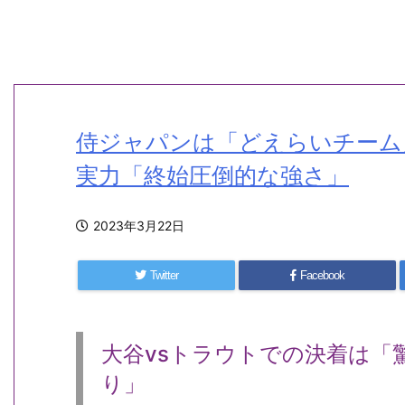
侍ジャパンは「どえらいチーム
実力「終始圧倒的な強さ」
2023年3月22日
Twitter
Facebook
大谷vsトラウトでの決着は「
り」