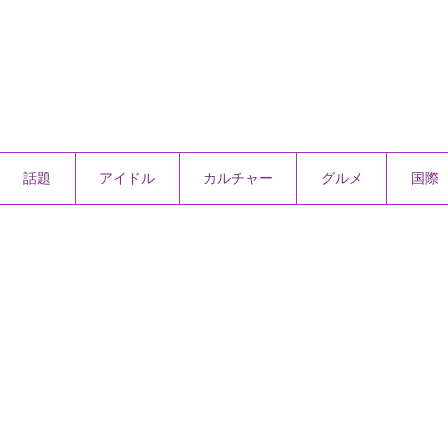
話題
アイドル
カルチャー
グルメ
国際