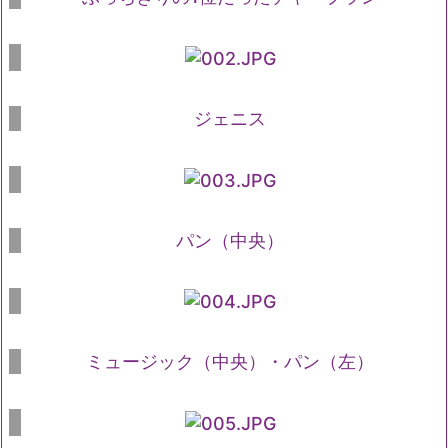
ジェニス
パン（中央）
ミュージック（中央）・パン（左）