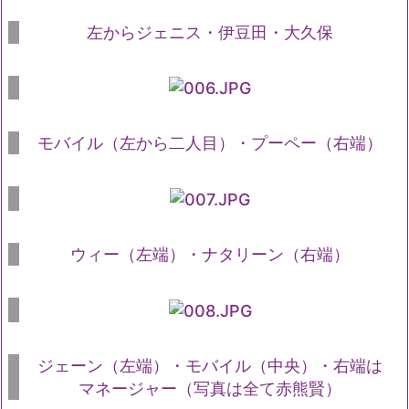
左からジェニス・伊豆田・大久保
モバイル（左から二人目）・プーペー（右端）
ウィー（左端）・ナタリーン（右端）
ジェーン（左端）・モバイル（中央）・右端は
マネージャー（写真は全て赤熊賢）