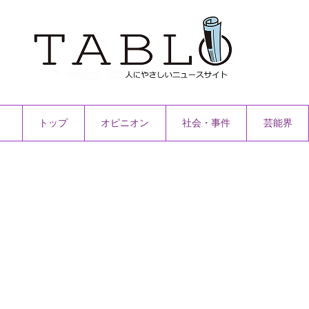
トップ
オピニオン
社会・事件
芸能界