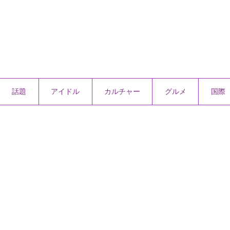
話題
アイドル
カルチャー
グルメ
国際