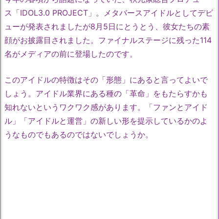
ス「IDOL3.0 PROJECT」。メタバースアイドルとしてデビ
ューが発表されましたが8月5日にとうとう、彼女たちの素
顔がお披露目されました。ファイナルステージに残った114
名がメディアの前に登場したのです。
このアイドルの特徴はその「形態」にあると言ってよいで
しょう。アイドル業界にある種の「革命」をもたらすかも
知れないというワクワク感があります。「ファンとアイド
ル」「アイドルと運営」の新しい形を提示しているかのよ
うなものでもあるのではないでしょうか。