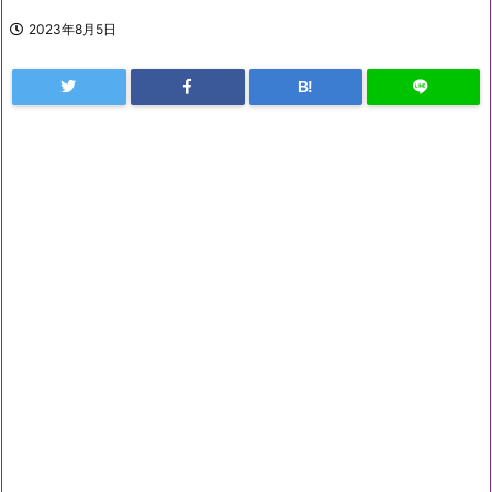
2023年8月5日
B!