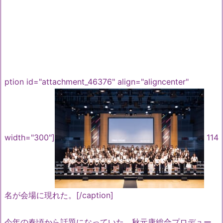
ption id="attachment_46376" align="aligncenter"
width="300"]
114
名が会場に現れた。[/caption]
今年の春頃から話題になっていた、秋元康総合プロデュー