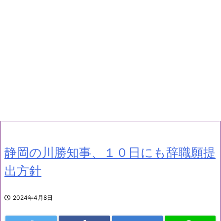
静岡の川勝知事、１０日にも辞職願提
出方針
2024年4月8日