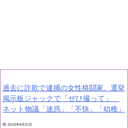
過去に詐欺で逮捕の女性格闘家、選挙
掲示板ジャックで「ぜひ撮って」
ネット物議「迷惑」「不快」「幼稚」
2024年6月21日