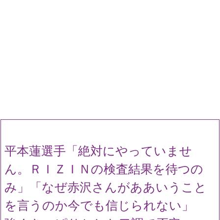
平本蓮選手「絶対にやっていませ
ん。ＲＩＺＩＮの検査結果を待つの
み」「なぜ赤沢さんがああいうこと
を言うのか今でも信じられない」