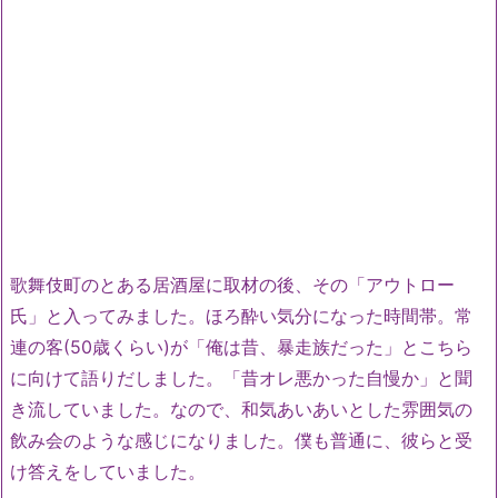
歌舞伎町のとある居酒屋に取材の後、その「アウトロー
氏」と入ってみました。ほろ酔い気分になった時間帯。常
連の客(50歳くらい)が「俺は昔、暴走族だった」とこちら
に向けて語りだしました。「昔オレ悪かった自慢か」と聞
き流していました。なので、和気あいあいとした雰囲気の
飲み会のような感じになりました。僕も普通に、彼らと受
け答えをしていました。