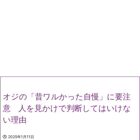
オジの「昔ワルかった自慢」に要注
意 人を見かけで判断してはいけな
い理由
2025年1月11日