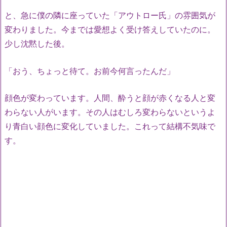
と、急に僕の隣に座っていた「アウトロー氏」の雰囲気が
変わりました。今までは愛想よく受け答えしていたのに。
少し沈黙した後。
「おう、ちょっと待て。お前今何言ったんだ」
顔色が変わっています。人間、酔うと顔が赤くなる人と変
わらない人がいます。その人はむしろ変わらないというよ
り青白い顔色に変化していました。これって結構不気味で
す。