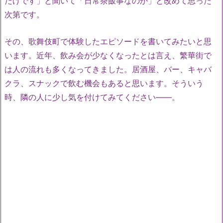
だけです」と聞いて「日常茶飯事なのか」と改めて思った
次第です。
その、歌舞伎町で体験したエピソードを書いてみたいと思
います。近年、飲み会が少なくなったとは言え、繁華街で
は人の流れも多くなってきました。居酒屋、バー、キャバ
クラ、スナックで飲む機会もあると思います。そういう
時、隣の人に少し気を付けてみてください――。