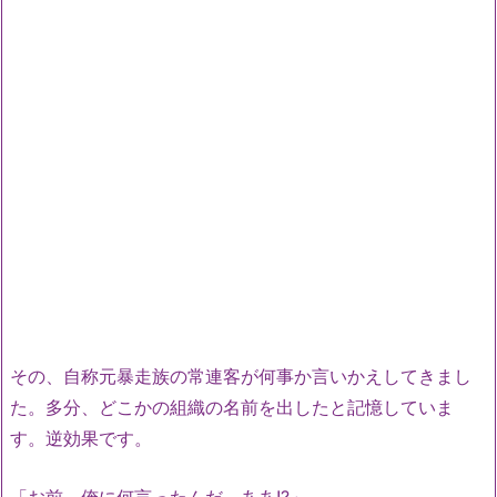
その、自称元暴走族の常連客が何事か言いかえしてきまし
た。多分、どこかの組織の名前を出したと記憶していま
す。逆効果です。