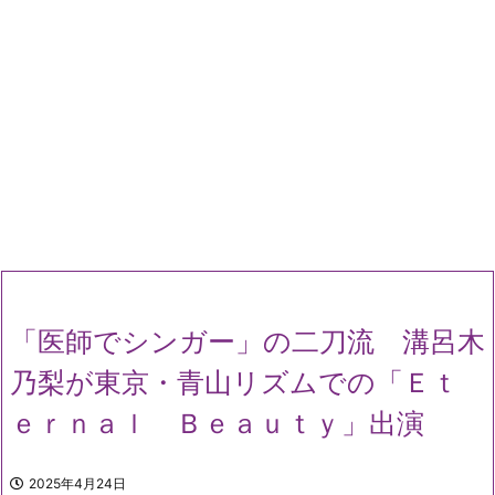
「医師でシンガー」の二刀流 溝呂木
乃梨が東京・青山リズムでの「Ｅｔ
ｅｒｎａｌ Ｂｅａｕｔｙ」出演
2025年4月24日