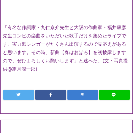
「有名な作詞家・九仁京介先生と大阪の作曲家・
福井康彦
先生コンビの楽曲をいただいた歌手だけを集めたライブで
す。実力派シンガーがたくさん出演するので見応えがある
と思います。その時、新曲【春はおぼろ】を初披露します
ので、
ぜひよろしくお願いします」と述べた。(文・写真提
供@霜月潤一郎)
B!