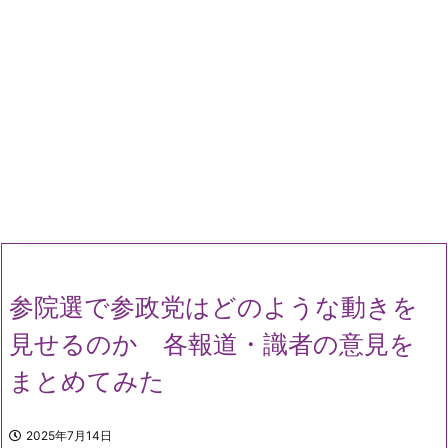
参院選で参政党はどのような動きを
見せるのか 各報道・識者の意見を
まとめてみた
2025年7月14日