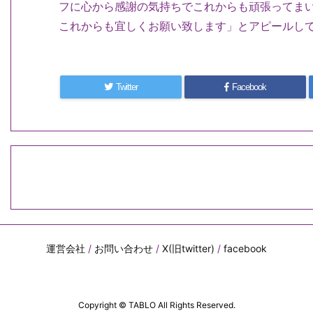
フに心から感謝の気持ちでこれからも頑張ってま
これからも宜しくお願い致します」とアピールして
Twitter
Facebook
運営会社
/
お問い合わせ
/
X(旧twitter)
/
facebook
Copyright ©
TABLO
All Rights Reserved.