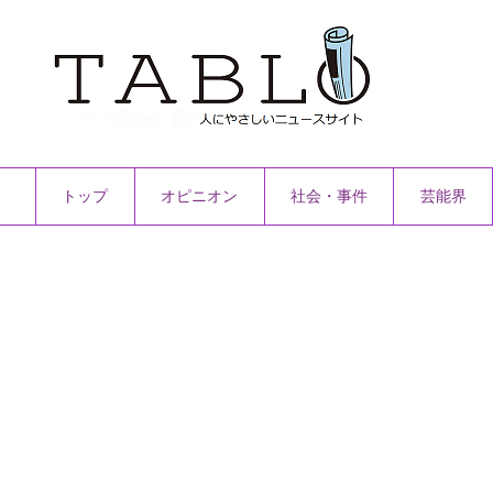
トップ
オピニオン
社会・事件
芸能界