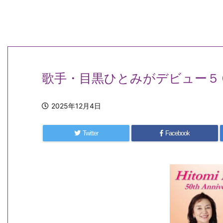
歌手・目黒ひとみがデビュー
2025年12月4日
Twitter
Facebook