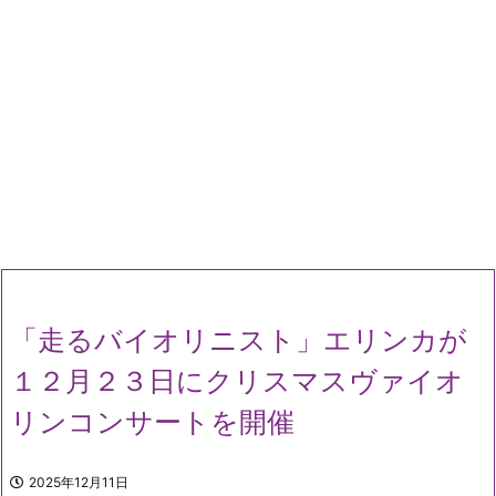
「走るバイオリニスト」エリンカが
１２月２３日にクリスマスヴァイオ
リンコンサートを開催
2025年12月11日