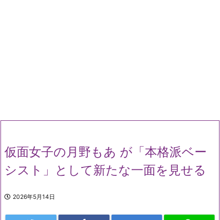
仮面女子の月野もあ が「本格派ベー
シスト」として新たな一面を見せる
2026年5月14日