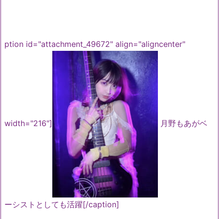
ption id="attachment_49672" align="aligncenter"
width="216"]
月野もあがベ
ーシストとしても活躍[/caption]