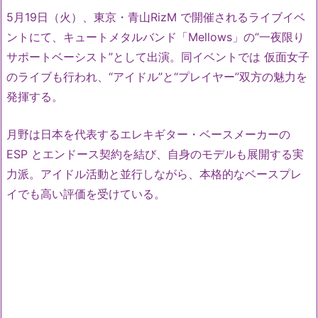
5月19日（火）、東京・青山RizM で開催されるライブイベ
ントにて、キュートメタルバンド「
Mellows」の“一夜限り
サポートベーシスト”として出演。
同イベントでは 仮面女子
のライブも行われ、“アイドル”と“プレイヤー”
双方の魅力を
発揮する。
月野は日本を代表するエレキギター・ベースメーカーの
ESP とエンドース契約を結び、自身のモデルも展開する実
力派。
アイドル活動と並行しながら、
本格的なベースプレ
イでも高い評価を受けている。