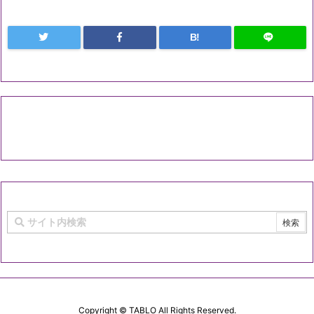
B!
Copyright ©
TABLO
All Rights Reserved.