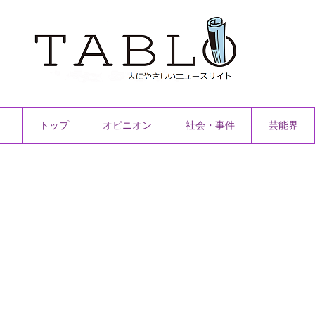
トップ
オピニオン
社会・事件
芸能界