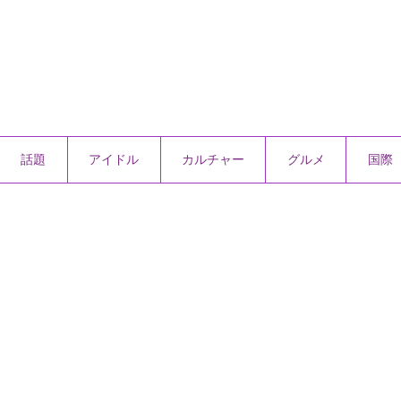
話題
アイドル
カルチャー
グルメ
国際