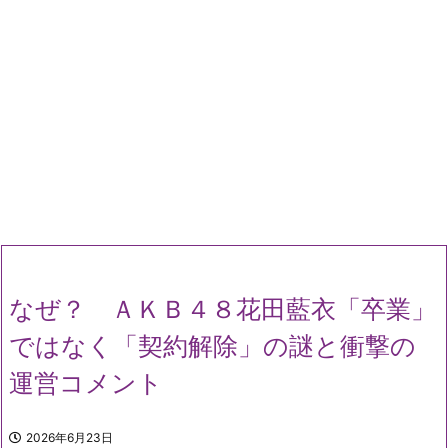
なぜ？ ＡＫＢ４８花田藍衣「卒業」
ではなく「契約解除」の謎と衝撃の
運営コメント
2026年6月23日