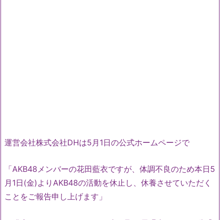
運営会社株式会社DHは5月1日の公式ホームページで
「AKB48メンバーの花田藍衣ですが、体調不良のため本日5
月1日(金)よりAKB48の活動を休止し、休養させていただく
ことをご報告申し上げます」