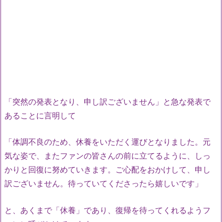
「突然の発表となり、申し訳ございません」と急な発表で
あることに言明して
「体調不良のため、休養をいただく運びとなりました。元
気な姿で、またファンの皆さんの前に立てるように、しっ
かりと回復に努めていきます。ご心配をおかけして、申し
訳ございません。待っていてくださったら嬉しいです」
と、あくまで「休養」であり、復帰を待ってくれるようフ