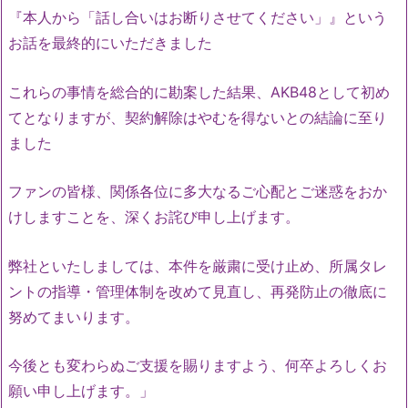
『本人から「話し合いはお断りさせてください」』という
お話を最終的にいただきました
これらの事情を総合的に勘案した結果、AKB48として初め
てとなりますが、契約解除はやむを得ないとの結論に至り
ました
ファンの皆様、関係各位に多大なるご心配とご迷惑をおか
けしますことを、深くお詫び申し上げます。
弊社といたしましては、本件を厳粛に受け止め、所属タレ
ントの指導・管理体制を改めて見直し、再発防止の徹底に
努めてまいります。
今後とも変わらぬご支援を賜りますよう、何卒よろしくお
願い申し上げます。」