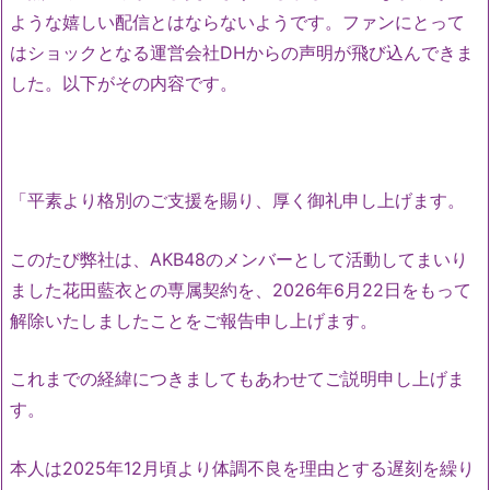
ような嬉しい配信とはならないようです。ファンにとって
はショックとなる運営会社DHからの声明が飛び込んできま
した。以下がその内容です。
「平素より格別のご支援を賜り、厚く御礼申し上げます。
このたび弊社は、AKB48のメンバーとして活動してまいり
ました花田藍衣との専属契約を、2026年6月22日をもって
解除いたしましたことをご報告申し上げます。
これまでの経緯につきましてもあわせてご説明申し上げま
す。
本人は2025年12月頃より体調不良を理由とする遅刻を繰り