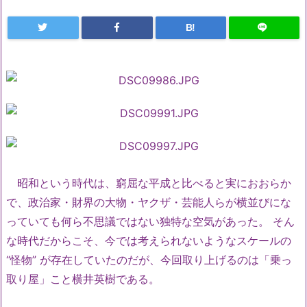
B!
昭和という時代は、窮屈な平成と比べると実におおらか
で、政治家・財界の大物・ヤクザ・芸能人らが横並びにな
っていても何ら不思議ではない独特な空気があった。 そん
な時代だからこそ、今では考えられないようなスケールの
“怪物” が存在していたのだが、今回取り上げるのは「乗っ
取り屋」こと横井英樹である。