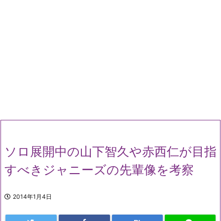
ソロ展開中の山下智久や赤西仁が目指
すべきジャニーズの先輩像を考察
2014年1月4日