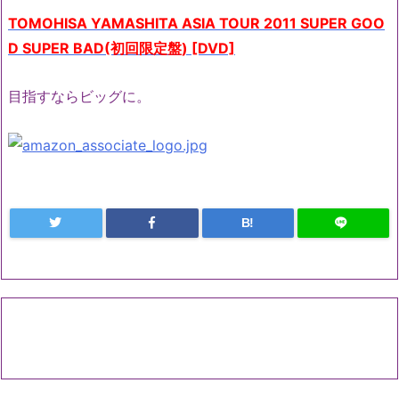
TOMOHISA YAMASHITA ASIA TOUR 2011 SUPER GOO
D SUPER BAD(初回限定盤) [DVD]
目指すならビッグに。
B!