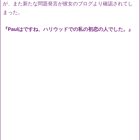
が、また新たな問題発言が彼女のブログより確認されてし
まった。
『Paulはですね、ハリウッドでの私の初恋の人でした。』