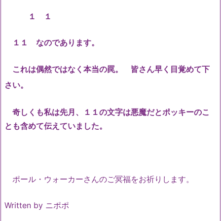
１ １
１１ なのであります。
これは偶然ではなく本当の罠。 皆さん早く目覚めて下
さい。
奇しくも私は先月、１１の文字は悪魔だとポッキーのこ
とも含めて伝えていました。
ポール・ウォーカーさんのご冥福をお祈りします。
Written by ニポポ