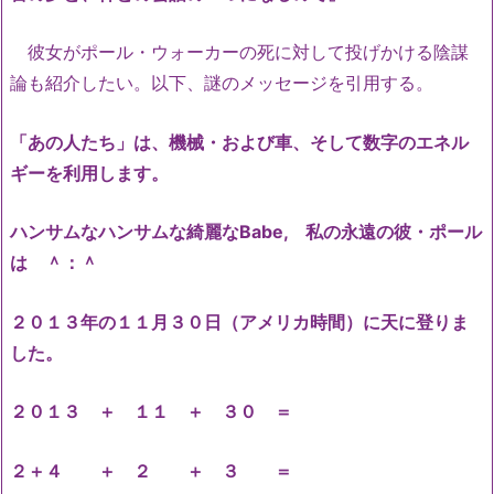
彼女がポール・ウォーカーの死に対して投げかける陰謀
論も紹介したい。以下、謎のメッセージを引用する。
「あの人たち」は、機械・および車、そして数字のエネル
ギーを利用します。
ハンサムなハンサムな綺麗なBabe, 私の永遠の彼・ポール
は ＾：＾
２０１３年の１１月３０日（アメリカ時間）に天に登りま
した。
２０１３ ＋ １１ ＋ ３０ ＝
２＋４ ＋ ２ ＋ ３ ＝