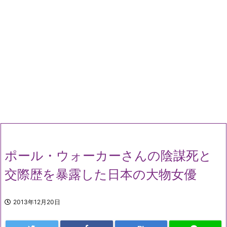
ポール・ウォーカーさんの陰謀死と
交際歴を暴露した日本の大物女優
2013年12月20日