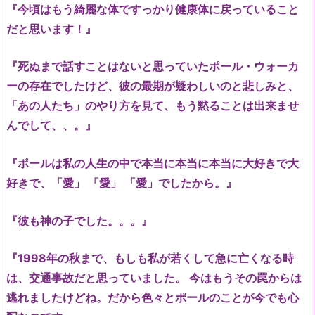
『今頃はもう綺麗な体ですっかり健康体に戻っていること
だと思います！』
『死ぬまで話すことはないと思っていたポール・ウォーカ
ーの存在でしたけど、彼の最期が疑わしいのと悲しみと、
「あの人たち」のやり方を見て、もう黙ることは出来ませ
んでして、、。』
『ポールは私の人生の中で本当に本当に本当に大好きで大
好きで、「愛」 「愛」 「愛」でしたから。』
『彼も神の子でした。。。』
『1998年の秋まで、もしも私が若くして急に亡くなる時
は、交通事故だと思っていました。 今はもうその罠からは
逃れましたけどね。だから色々とポールのことが今でも心