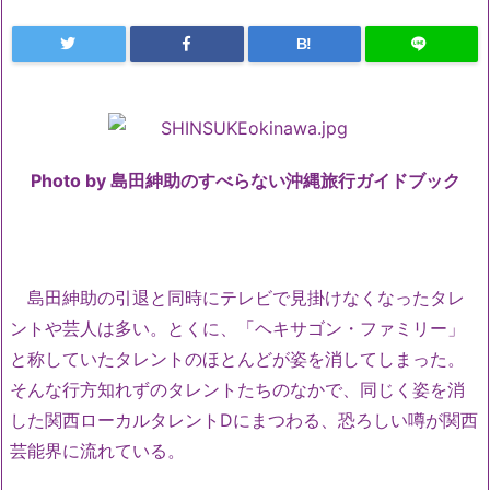
B!
Photo by 島田紳助のすべらない沖縄旅行ガイドブック
島田紳助の引退と同時にテレビで見掛けなくなったタレ
ントや芸人は多い。とくに、「ヘキサゴン・ファミリー」
と称していたタレントのほとんどが姿を消してしまった。
そんな行方知れずのタレントたちのなかで、同じく姿を消
した関西ローカルタレントDにまつわる、恐ろしい噂が関西
芸能界に流れている。