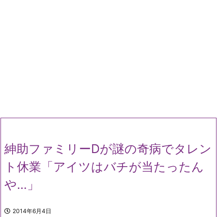
紳助ファミリーDが謎の奇病でタレン
ト休業「アイツはバチが当たったん
や…」
2014年6月4日