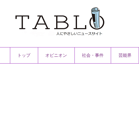
トップ
オピニオン
社会・事件
芸能界