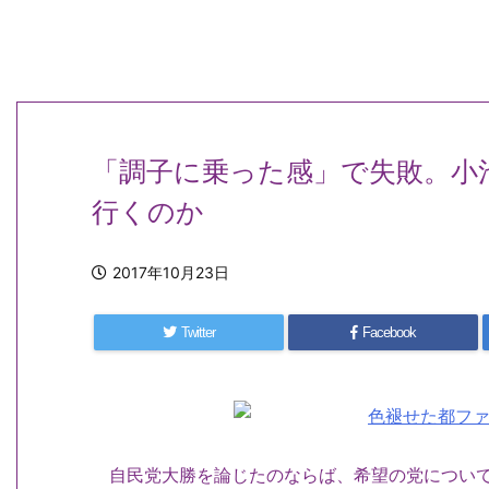
「調子に乗った感」で失敗。小
行くのか
2017年10月23日
Twitter
Facebook
自民党大勝を論じたのならば、希望の党について