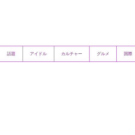
話題
アイドル
カルチャー
グルメ
国際