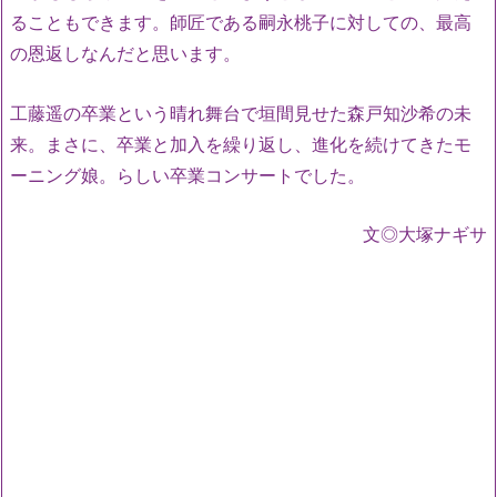
ることもできます。師匠である嗣永桃子に対しての、最高
の恩返しなんだと思います。
工藤遥の卒業という晴れ舞台で垣間見せた森戸知沙希の未
来。まさに、卒業と加入を繰り返し、進化を続けてきたモ
ーニング娘。らしい卒業コンサートでした。
文◎大塚ナギサ