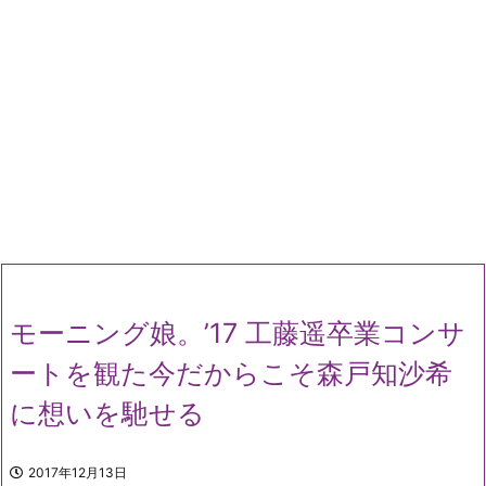
モーニング娘。’17 工藤遥卒業コンサ
ートを観た今だからこそ森戸知沙希
に想いを馳せる
2017年12月13日