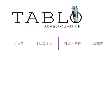
トップ
オピニオン
社会・事件
芸能界