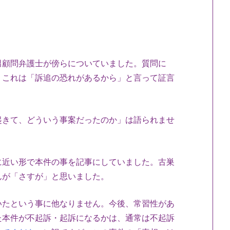
顧問弁護士が傍らについていました。質問に
。これは「訴追の恐れがあるから」と言って証言
きて、どういう事案だったのか」は語られませ
近い形で本件の事を記事にしていました。古巣
んが「さすが」と思いました。
たという事に他なりません。今後、常習性があ
た本件が不起訴・起訴になるかは、通常は不起訴