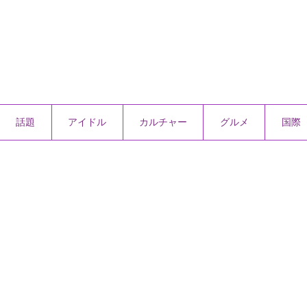
話題
アイドル
カルチャー
グルメ
国際