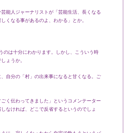
芸能人ジャーナリストが「芸能生活、長くなる
寂しくなる事があるのよ、わかる」とか。
うのは十分にわかります。しかし、こういう時
でしょうか。
、自分の「村」の出来事になると甘くなる。ご
ごく伝わってきました」というコメンテーター
省しなければ、どこで反省するというのでしょ