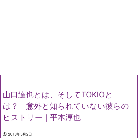
山口達也とは、そしてTOKIOと
は？ 意外と知られていない彼らの
ヒストリー｜平本淳也
2018年5月2日