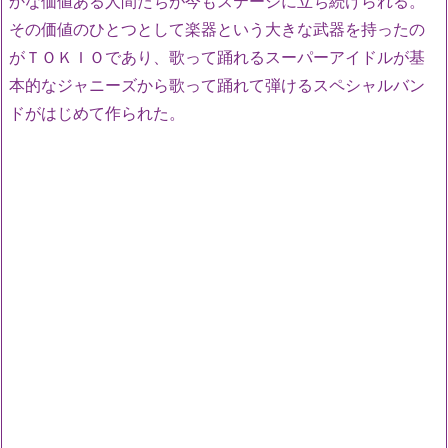
かな価値ある人間たちが今もステージに立ち続けられる。
その価値のひとつとして楽器という大きな武器を持ったの
がＴＯＫＩＯであり、歌って踊れるスーパーアイドルが基
本的なジャニーズから歌って踊れて弾けるスペシャルバン
ドがはじめて作られた。