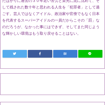
たばかりに過去の３０年近い苦労と栄光に泥に沈めて、そ
して残された数十年と思われる人生を「犯罪者」として過
ごす。芸人ではなくアイドル、政治家や官僚でもなく日本
を代表するスーパーアイドルの一員だからこその「罰」な
のだろうが、なかった事にはできず、そしてまた同じよう
な輝かしい環境はもう取り戻せることはない。
B!