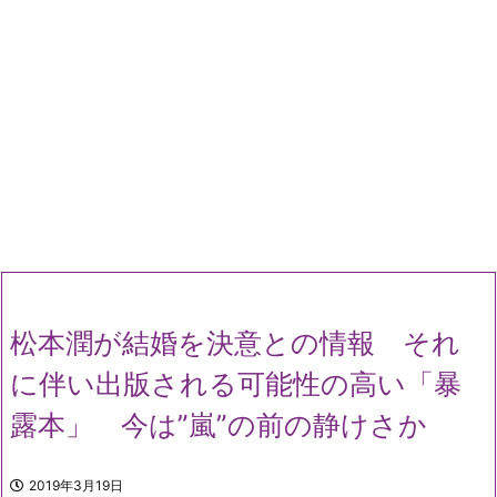
松本潤が結婚を決意との情報 それ
に伴い出版される可能性の高い「暴
露本」 今は”嵐”の前の静けさか
2019年3月19日