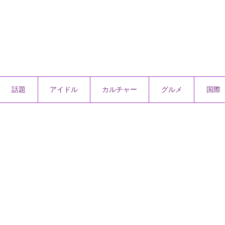
話題
アイドル
カルチャー
グルメ
国際