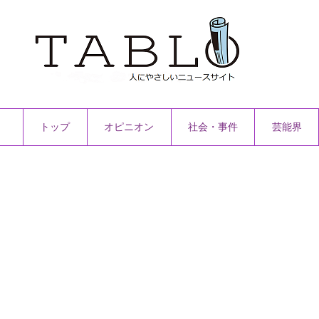
トップ
オピニオン
社会・事件
芸能界