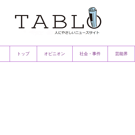
トップ
オピニオン
社会・事件
芸能界