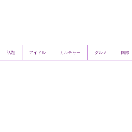
話題
アイドル
カルチャー
グルメ
国際