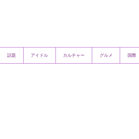
話題
アイドル
カルチャー
グルメ
国際