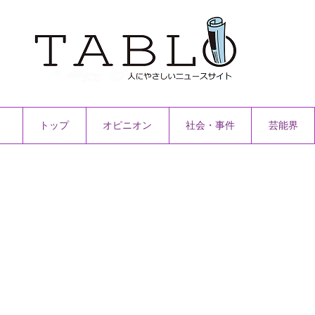
トップ
オピニオン
社会・事件
芸能界