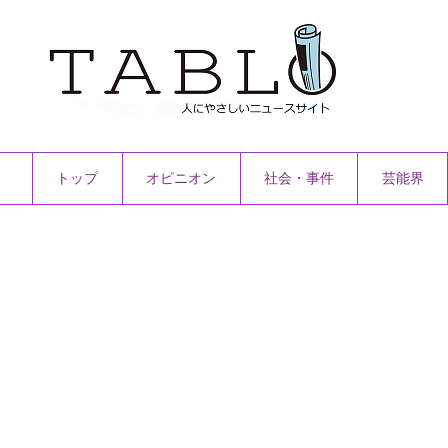
トップ
オピニオン
社会・事件
芸能界