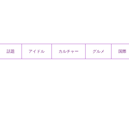
話題
アイドル
カルチャー
グルメ
国際