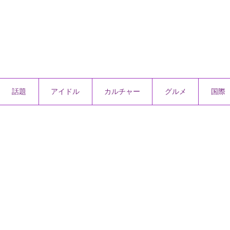
話題
アイドル
カルチャー
グルメ
国際