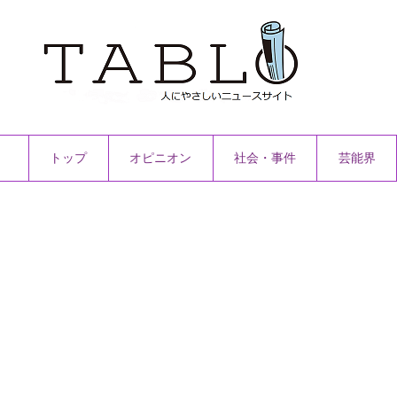
トップ
オピニオン
社会・事件
芸能界