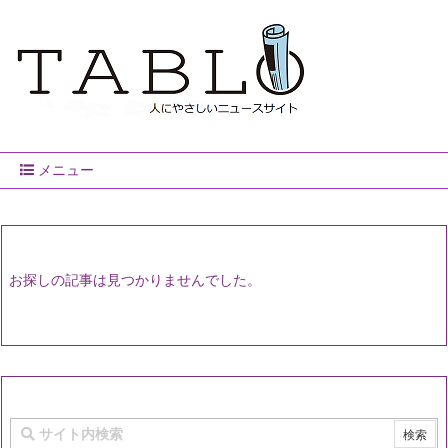
メニュー
お探しの記事は見つかりませんでした。