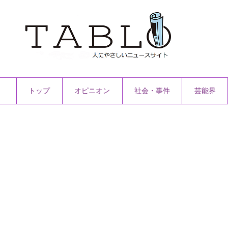
トップ
オピニオン
社会・事件
芸能界