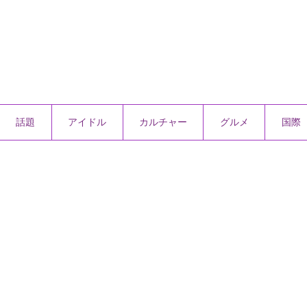
話題
アイドル
カルチャー
グルメ
国際