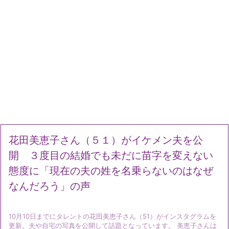
花田美恵子さん（５１）がイケメン夫を公
開 ３度目の結婚でも未だに苗字を変えない
態度に「現在の夫の姓を名乗らないのはなぜ
なんだろう」の声
10月10日までにタレントの花田美恵子さん（51）がインスタグラムを
更新。夫や自宅の写真を公開して話題となっています。 美恵子さんは