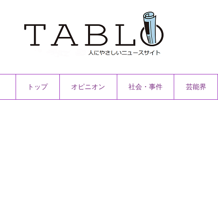
トップ
オピニオン
社会・事件
芸能界