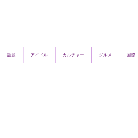
話題
アイドル
カルチャー
グルメ
国際