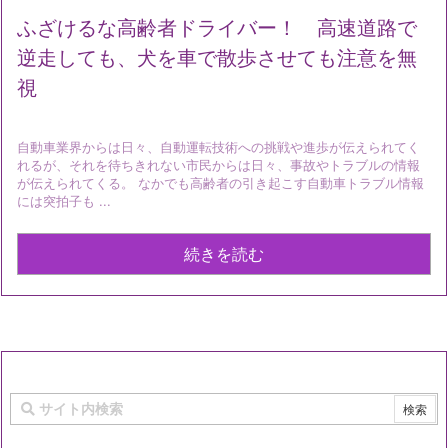
ふざけるな高齢者ドライバー！ 高速道路で
逆走しても、犬を車で散歩させても注意を無
視
自動車業界からは日々、自動運転技術への挑戦や進歩が伝えられてく
れるが、それを待ちきれない市民からは日々、事故やトラブルの情報
が伝えられてくる。 なかでも高齢者の引き起こす自動車トラブル情報
には突拍子も ...
続きを読む