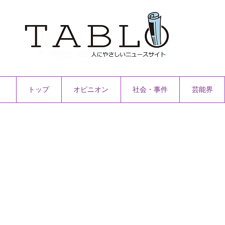
トップ
オピニオン
社会・事件
芸能界