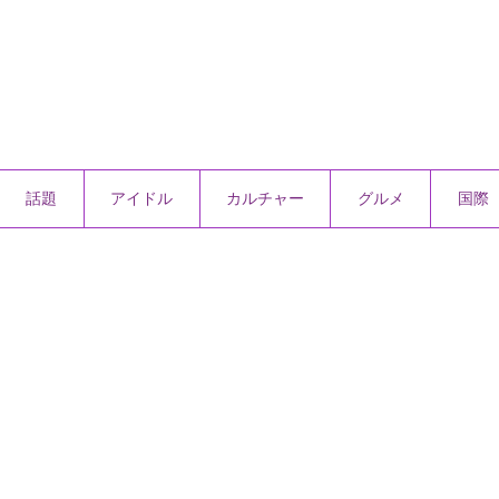
話題
アイドル
カルチャー
グルメ
国際