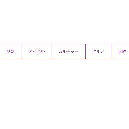
話題
アイドル
カルチャー
グルメ
国際