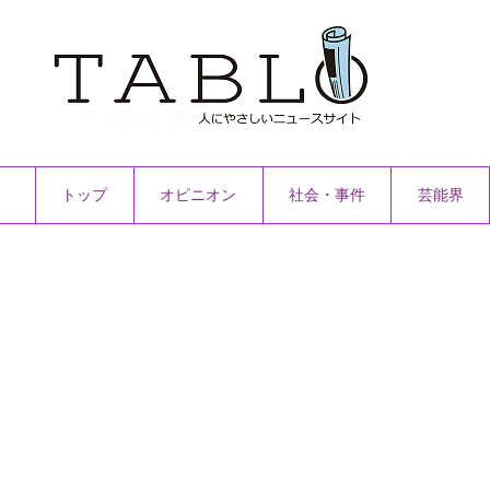
トップ
オピニオン
社会・事件
芸能界