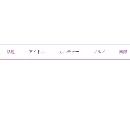
話題
アイドル
カルチャー
グルメ
国際