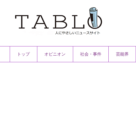
トップ
オピニオン
社会・事件
芸能界