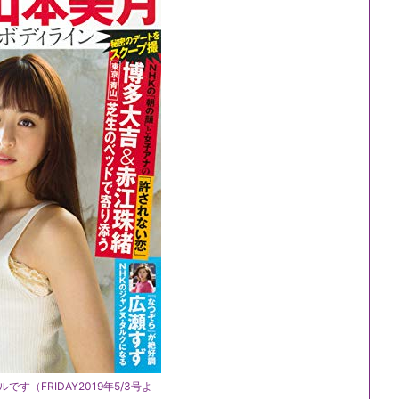
です（FRIDAY2019年5/3号よ