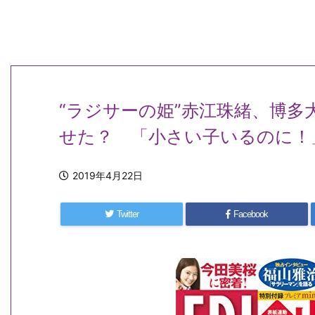
“ラジサーの姫”赤江珠緒、博
せた？ 「小さい子いるのに！
2019年4月22日
Twitter
Facebook