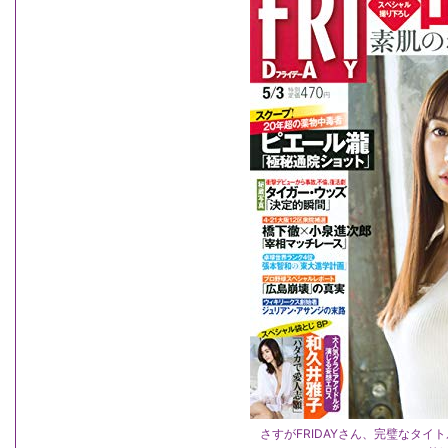
さすがFRIDAYさん、完璧なタイトル