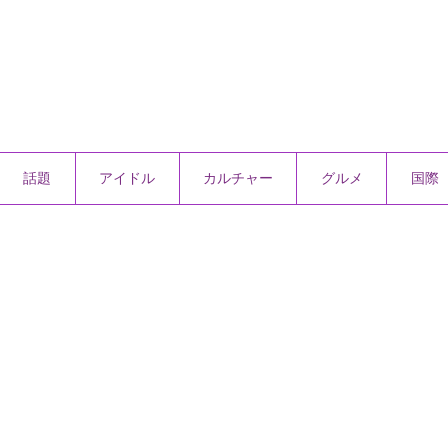
話題
アイドル
カルチャー
グルメ
国際