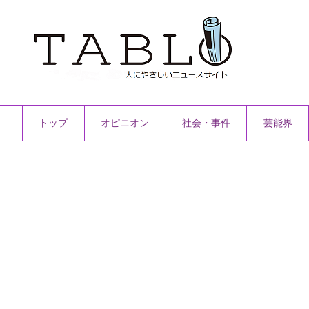
トップ
オピニオン
社会・事件
芸能界