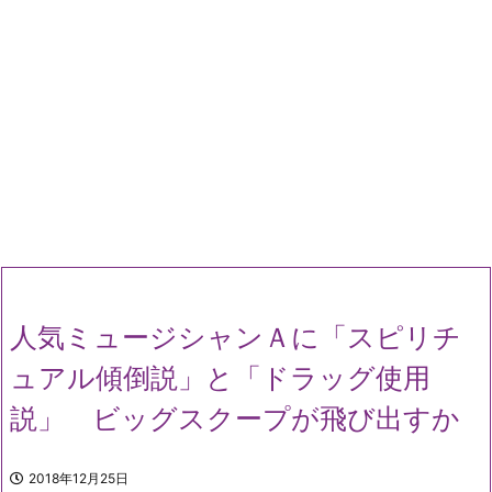
人気ミュージシャンＡに「スピリチ
ュアル傾倒説」と「ドラッグ使用
説」 ビッグスクープが飛び出すか
2018年12月25日