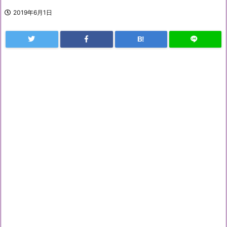
2019年6月1日
B!