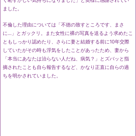
ました。
不倫した理由については「不徳の致すところです、まさ
に…」とガックリ。また女性に裸の写真を送るよう求めたこ
ともしっかり認めたり、さらに妻と結婚する前に10年交際
していたがその時も浮気をしたことがあったため、妻から
「本当にあなたは治らない人だね、病気？」とズバッと指
摘されたことも自ら報告するなど、かなり正直に自らの過
ちを明かされていました。