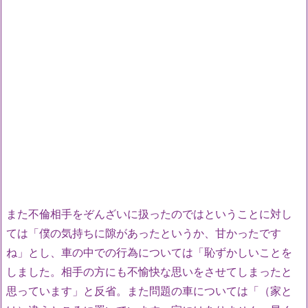
また不倫相手をぞんざいに扱ったのではということに対し
ては「僕の気持ちに隙があったというか、甘かったです
ね」とし、車の中での行為については「恥ずかしいことを
しました。相手の方にも不愉快な思いをさせてしまったと
思っています」と反省。また問題の車については「（家と