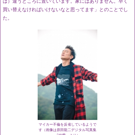
は）違うところに置いています。家にはありません。早く
買い替えなければいけないなと思ってます」とのことでし
た。
マイカー不倫を反省しているようで
す（画像は原田龍二デジタル写真集