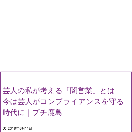
芸人の私が考える「闇営業」とは
今は芸人がコンプライアンスを守る
時代に｜プチ鹿島
2019年6月11日