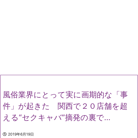
風俗業界にとって実に画期的な「事
件」が起きた 関西で２０店舗を超
える“セクキャバ”摘発の裏で…
2019年6月19日