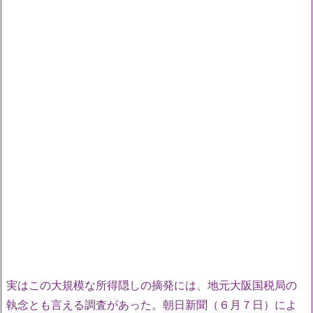
実はこの大規模な所得隠しの摘発には、地元大阪国税局の
執念とも言える調査があった。朝日新聞（６月７日）によ