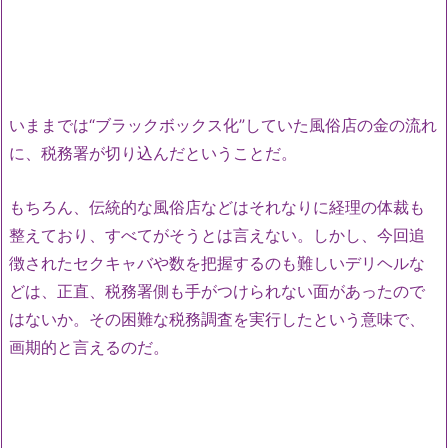
いままでは“ブラックボックス化”していた風俗店の金の流れ
に、税務署が切り込んだということだ。
もちろん、伝統的な風俗店などはそれなりに経理の体裁も
整えており、すべてがそうとは言えない。しかし、今回追
徴されたセクキャバや数を把握するのも難しいデリヘルな
どは、正直、税務署側も手がつけられない面があったので
はないか。その困難な税務調査を実行したという意味で、
画期的と言えるのだ。