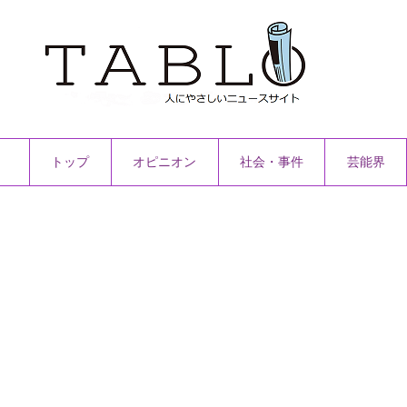
トップ
オピニオン
社会・事件
芸能界