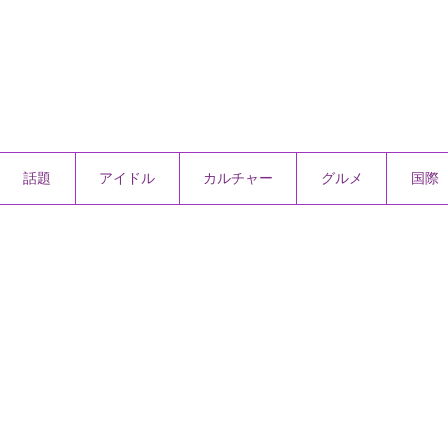
話題
アイドル
カルチャー
グルメ
国際