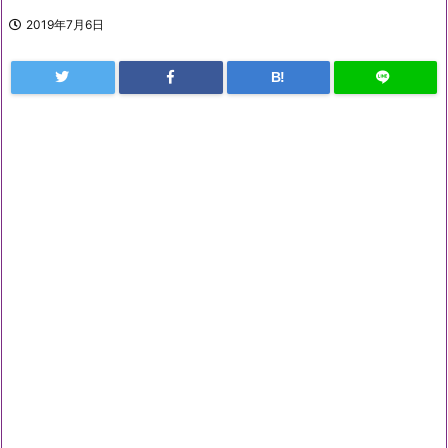
2019年7月6日
B!