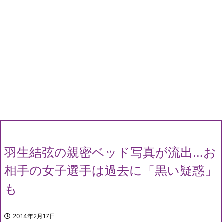
羽生結弦の親密ベッド写真が流出…お
相手の女子選手は過去に「黒い疑惑」
も
2014年2月17日