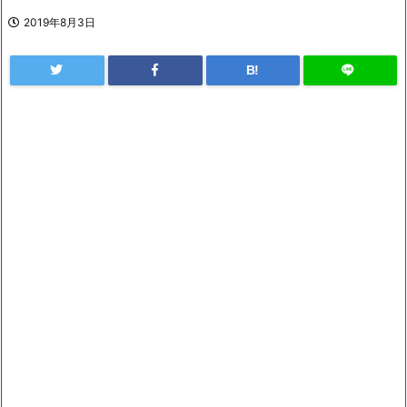
2019年8月3日
B!