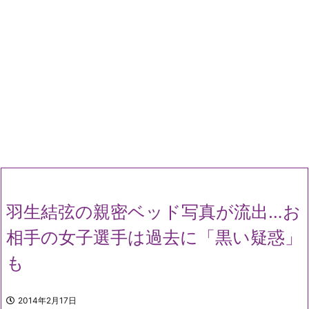
羽生結弦の親密ベッド写真が流出…お
相手の女子選手は過去に「黒い疑惑」
も
2014年2月17日