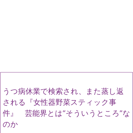
うつ病休業で検索され、また蒸し返
される『女性器野菜スティック事
件』 芸能界とは“そういうところ”な
のか