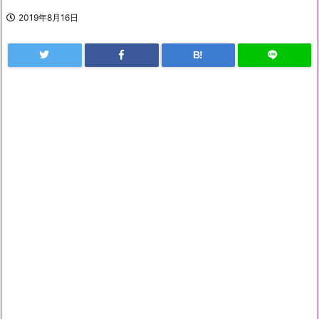
2019年8月16日
B!