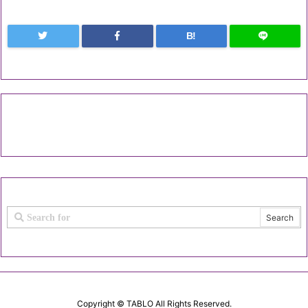
B!
Copyright ©
TABLO
All Rights Reserved.