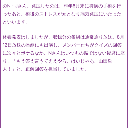
のN・Jさん。発症したのは、昨年6月末に持病の手術を行
ったあと。術後のストレスが元となり病気発症にいたった
といいます。
休養発表はしましたが、収録分の番組は通常通り放送。8月
12日放送の番組にも出演し、メンバーたちがクイズの回答
に次々とボケるなか、Nさんはいつもの席ではない後席に座
り、「もう答え言うてええやろ、はいじゃあ、山田哲
人！」と、正解回答を担当していました。