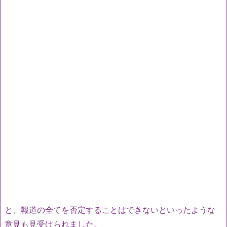
と、報道の全てを否定することはできないといったような
意見も見受けられました。