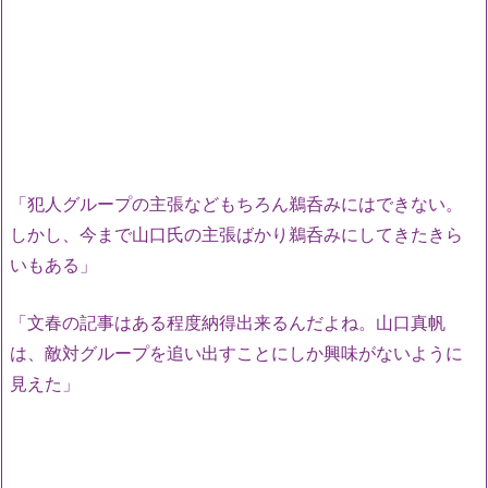
「犯人グループの主張などもちろん鵜呑みにはできない。
しかし、今まで山口氏の主張ばかり鵜呑みにしてきたきら
いもある」
「文春の記事はある程度納得出来るんだよね。山口真帆
は、敵対グループを追い出すことにしか興味がないように
見えた」