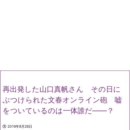
再出発した山口真帆さん その日に
ぶつけられた文春オンライン砲 嘘
をついているのは一体誰だ――？
2019年8月28日