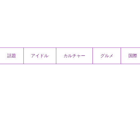
話題
アイドル
カルチャー
グルメ
国際