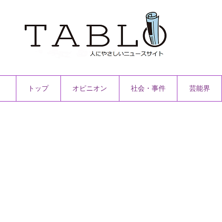
トップ
オピニオン
社会・事件
芸能界