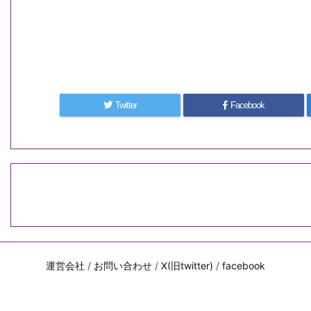
Twitter
Facebook
運営会社
/
お問い合わせ
/
X(旧twitter)
/
facebook